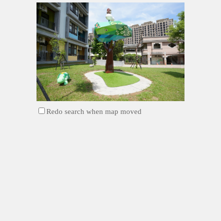
Redo search when map moved