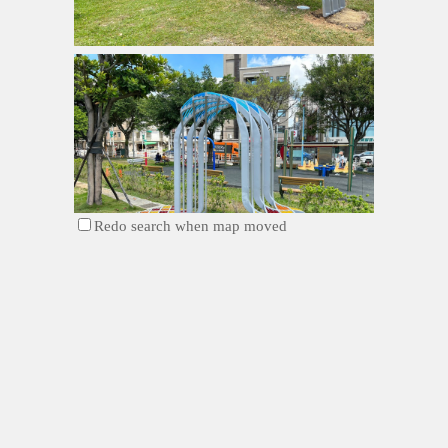
Redo search when map moved