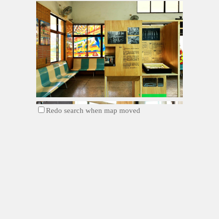
Redo search when map moved