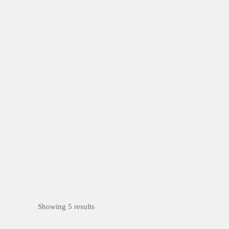
Showing 5 results