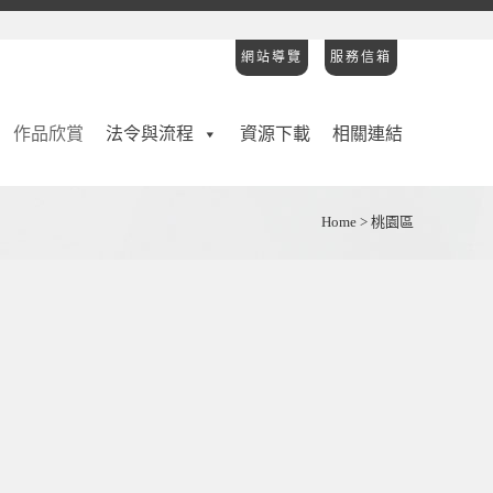
網站導覽
服務信箱
作品欣賞
法令與流程
資源下載
相關連結
Home
>
桃園區