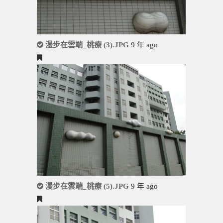
漫步在雲端_桃療 (3).JPG
9 年 ago
漫步在雲端_桃療 (5).JPG
9 年 ago