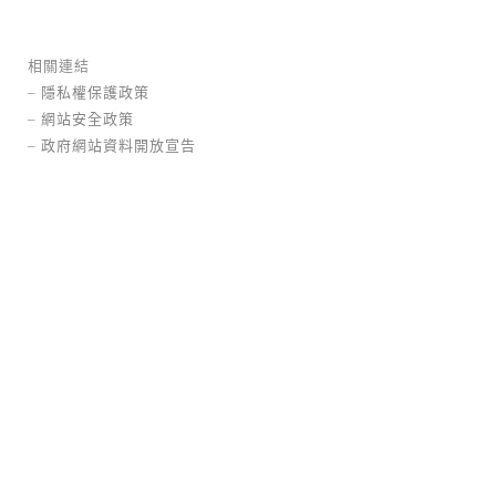
相關連結
–
隱私權保護政策
–
網站安全政策
–
政府網站資料開放宣告