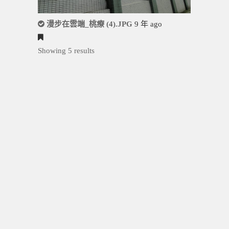
漫步在雲端_桃療 (4).JPG
9 年 ago
Showing 5 results