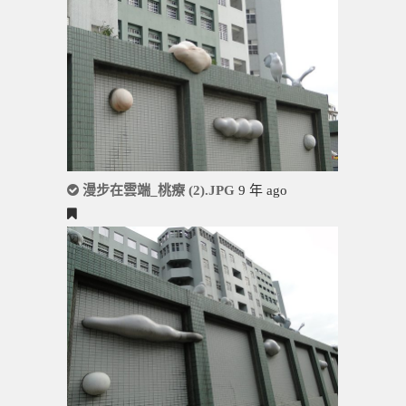
漫步在雲端_桃療 (2).JPG
9 年 ago