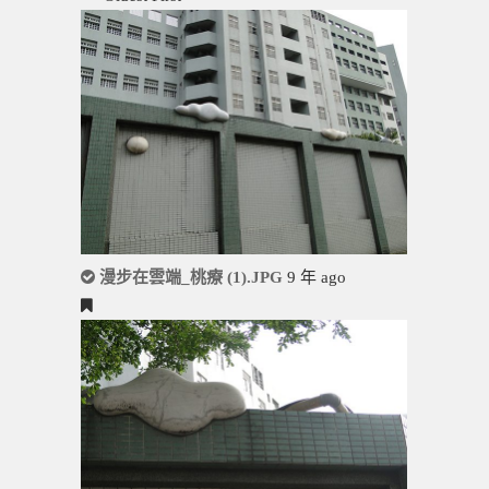
漫步在雲端_桃療 (1).JPG
9 年 ago