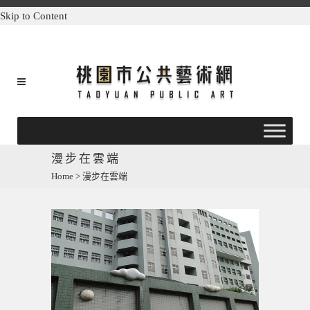
Skip to Content
漫步在雲端
Home
>
漫步在雲端