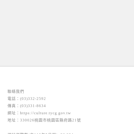
聯絡我們
電話：(03)332-2592
傳真：(03)331-8634
網址：
https://culture.tycg.gov.tw
地址：330026桃園市桃園區縣府路21號