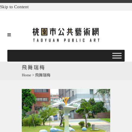
Skip to Content
飛舞瑞梅
Home
>
飛舞瑞梅