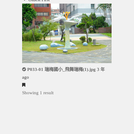
P033-01 瑞梅國小_飛舞瑞梅(1).jpg
3 年
ago
Showing 1 result