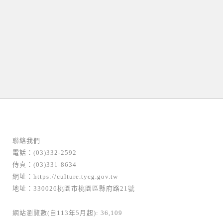
聯絡我們
電話：(03)332-2592
傳真：(03)331-8634
網址：
https://culture.tycg.gov.tw
地址：330026桃園市桃園區縣府路21號
網站瀏覽數(自113年5月起): 36,109