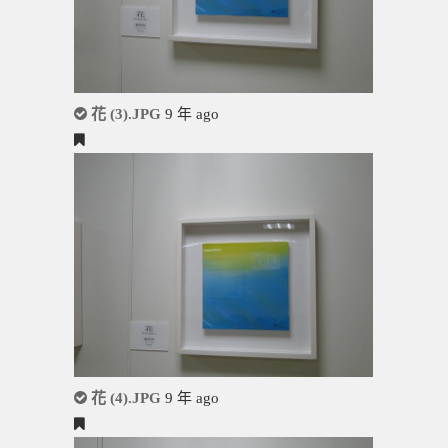
花 (3).JPG
9 年 ago
花 (4).JPG
9 年 ago