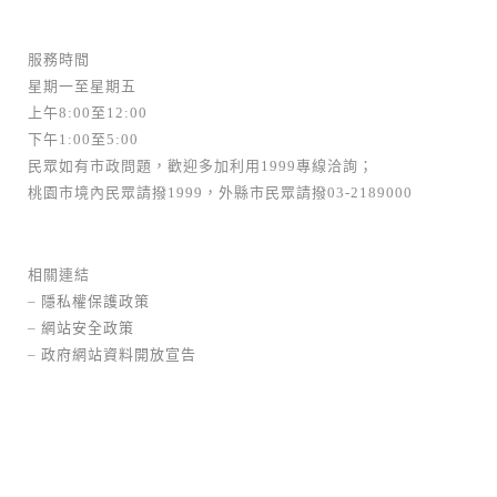
服務時間
星期一至星期五
上午8:00至12:00
下午1:00至5:00
民眾如有市政問題，歡迎多加利用1999專線洽詢；
桃園市境內民眾請撥1999，外縣市民眾請撥03-2189000
相關連結
–
隱私權保護政策
–
網站安全政策
–
政府網站資料開放宣告