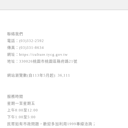
聯絡我們
電話：(03)332-2592
傳真：(03)331-8634
網址：
https://culture.tycg.gov.tw
地址：330026桃園市桃園區縣府路21號
網站瀏覽數(自113年5月起): 36,111
服務時間
星期一至星期五
上午8:00至12:00
下午1:00至5:00
民眾如有市政問題，歡迎多加利用1999專線洽詢；