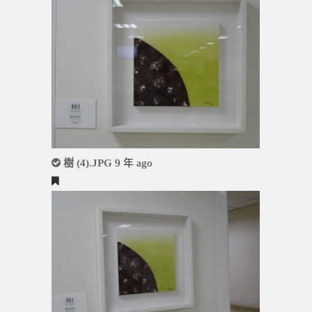
樹 (4).JPG
9 年 ago