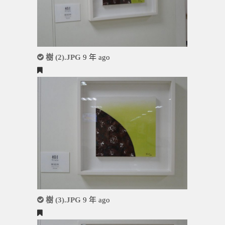
樹 (2).JPG
9 年 ago
樹 (3).JPG
9 年 ago