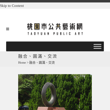
Skip to Content
融合、圓滿、交流
Home
>
融合、圓滿、交流