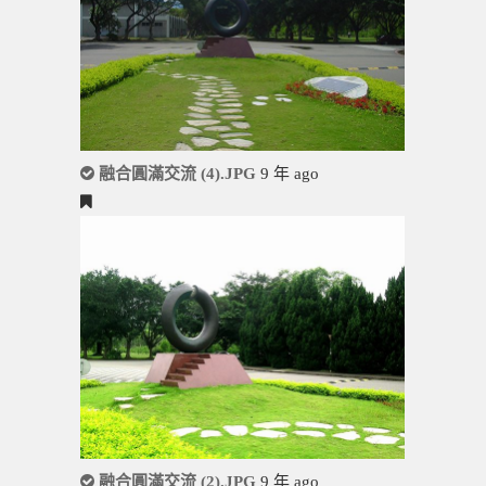
融合圓滿交流 (4).JPG
9 年 ago
融合圓滿交流 (2).JPG
9 年 ago