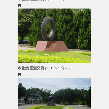
融合圓滿交流 (1).JPG
9 年 ago