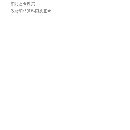
–
網站安全政策
–
政府網站資料開放宣告