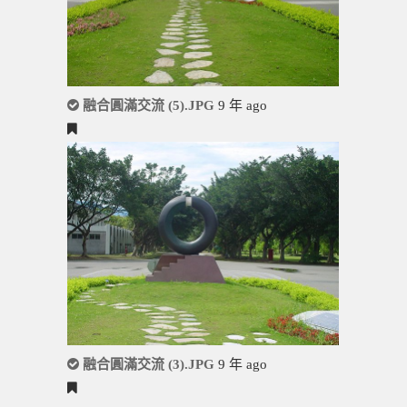
融合圓滿交流 (5).JPG
9 年 ago
融合圓滿交流 (3).JPG
9 年 ago