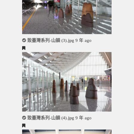
致臺灣系列-山韻 (3).jpg
9 年 ago
致臺灣系列-山韻 (4).jpg
9 年 ago