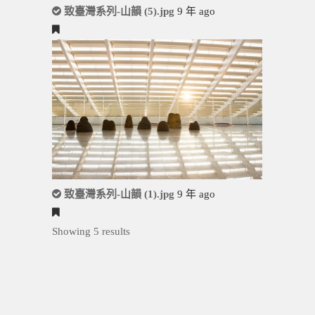
致臺灣系列-山韻 (5).jpg
9 年 ago
致臺灣系列-山韻 (1).jpg
9 年 ago
Showing 5 results