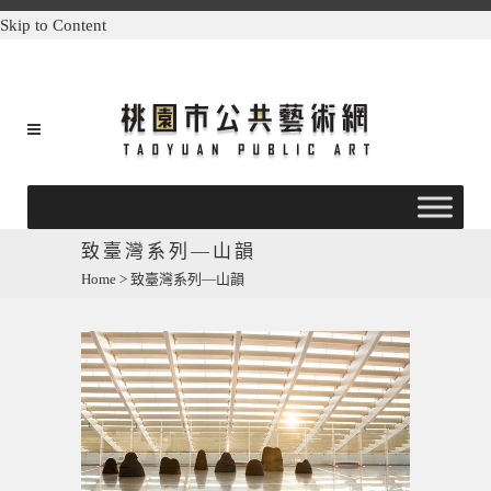
Skip to Content
致臺灣系列—山韻
Home
>
致臺灣系列—山韻