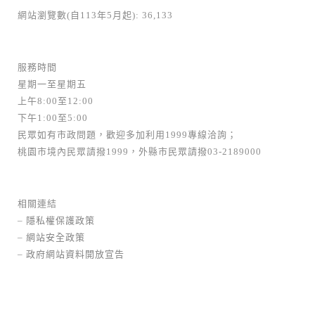
網站瀏覽數(自113年5月起): 36,133
服務時間
星期一至星期五
上午8:00至12:00
下午1:00至5:00
民眾如有市政問題，歡迎多加利用1999專線洽詢；
桃園市境內民眾請撥1999，外縣市民眾請撥03-2189000
相關連結
–
隱私權保護政策
–
網站安全政策
–
政府網站資料開放宣告