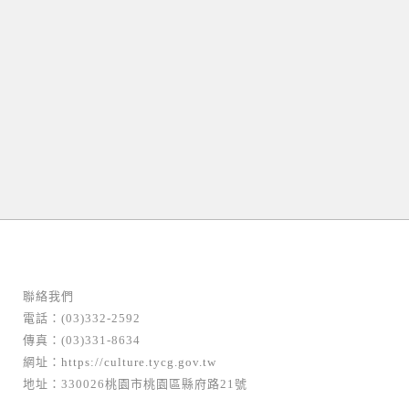
聯絡我們
電話：(03)332-2592
傳真：(03)331-8634
網址：
https://culture.tycg.gov.tw
地址：330026桃園市桃園區縣府路21號