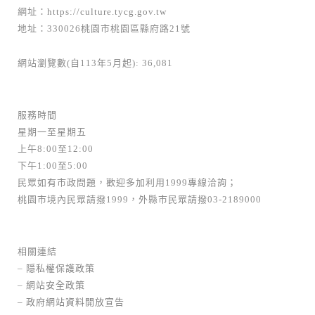
網址：
https://culture.tycg.gov.tw
地址：330026桃園市桃園區縣府路21號
網站瀏覽數(自113年5月起): 36,081
服務時間
星期一至星期五
上午8:00至12:00
下午1:00至5:00
民眾如有市政問題，歡迎多加利用1999專線洽詢；
桃園市境內民眾請撥1999，外縣市民眾請撥03-2189000
相關連結
–
隱私權保護政策
–
網站安全政策
–
政府網站資料開放宣告