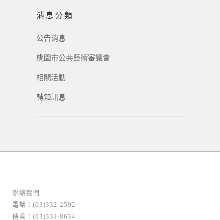
消息分類
公告消息
桃園市公共藝術審議會
相關活動
轉知訊息
聯絡我們
電話：(03)332-2592
傳真：(03)331-8634