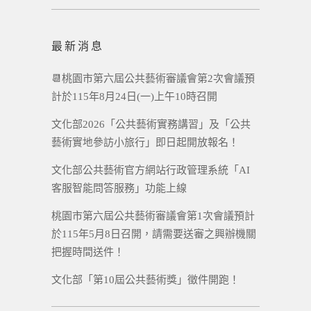
最新消息
📆桃園市第六屆公共藝術審議會第2次會議預
計於115年8月24日(一)上午10時召開
文化部2026「公共藝術實務講習」及「公共
藝術實地參訪小旅行」即日起開放報名！
文化部公共藝術官方網站行政管理系統「AI
客服智能問答服務」功能上線
桃園市第六屆公共藝術審議會第1次會議預計
於115年5月8日召開，請需要送審之興辦機關
把握時間送件！
文化部「第10屆公共藝術獎」徵件開跑！