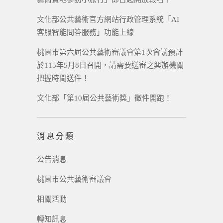
文化部公共藝術官方網站行政管理系統「AI
客服智能問答服務」功能上線
桃園市第六屆公共藝術審議會第1次會議預計
於115年5月8日召開，請需要送審之興辦機關
把握時間送件！
文化部「第10屆公共藝術獎」徵件開跑！
消息分類
公告消息
桃園市公共藝術審議會
相關活動
轉知訊息