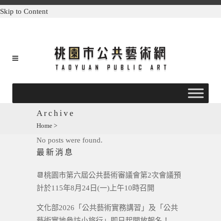
Skip to Content
Archive
Home
>
No posts were found.
最新消息
📆桃園市第六屆公共藝術審議會第2次會議預
計於115年8月24日(一)上午10時召開
文化部2026「公共藝術實務講習」及「公共
藝術實地參訪小旅行」即日起開放報名！