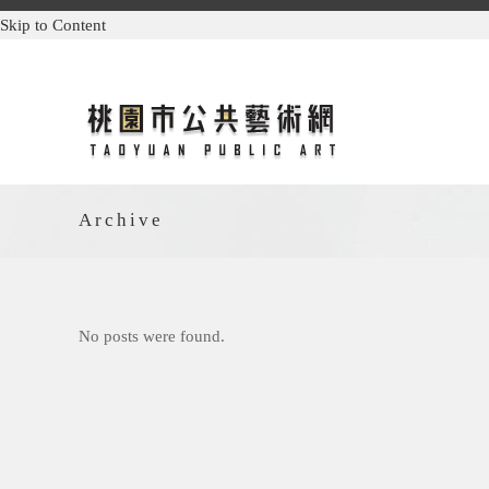
Skip to Content
Archive
No posts were found.