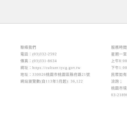
聯絡我們
服務時間
電話：(03)332-2592
星期一至
傳真：(03)331-8634
上午8:00
網址：
https://culture.tycg.gov.tw
下午1:00
地址：330026桃園市桃園區縣府路21號
民眾如有
網站瀏覽數(自113年5月起): 36,122
洽詢；
桃園市境
03-2189