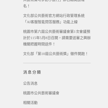
名！
文化部公共藝術官方網站行政管理系統
「AI客服智能問答服務」功能上線
桃園市第六屆公共藝術審議會第1次會議預
計於115年5月8日召開，請需要送審之興辦
機關把握時間送件！
文化部「第10屆公共藝術獎」徵件開跑！
消息分類
公告消息
桃園市公共藝術審議會
相關活動