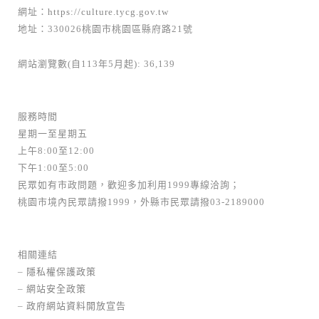
網址：
https://culture.tycg.gov.tw
地址：330026桃園市桃園區縣府路21號
網站瀏覽數(自113年5月起): 36,139
服務時間
星期一至星期五
上午8:00至12:00
下午1:00至5:00
民眾如有市政問題，歡迎多加利用1999專線洽詢；
桃園市境內民眾請撥1999，外縣市民眾請撥03-2189000
相關連結
–
隱私權保護政策
–
網站安全政策
–
政府網站資料開放宣告