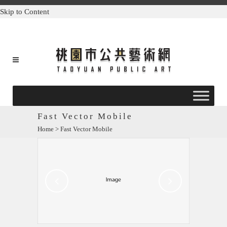
Skip to Content
Fast Vector Mobile
Home
>
Fast Vector Mobile