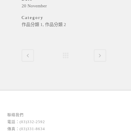
20 November
Category
作品分類 1, 作品分類 2
聯絡我們
電話：(03)332-2592
傳真：(03)331-8634