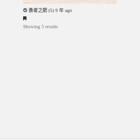
勇者之箭 (5)
9 年 ago
Showing 5 results