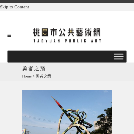
Skip to Content
勇者之箭
Home
>
勇者之箭