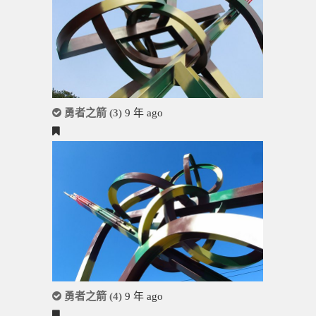
勇者之箭 (3)
9 年 ago
勇者之箭 (4)
9 年 ago