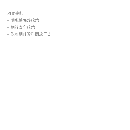
相關連結
–
隱私權保護政策
–
網站安全政策
–
政府網站資料開放宣告