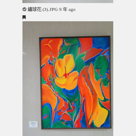
繡球花 (3).JPG
9 年 ago