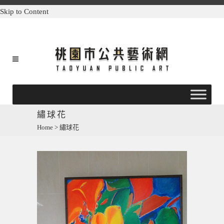
Skip to Content
繡球花
Home
>
繡球花