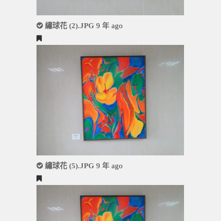
繡球花 (2).JPG
9 年 ago
繡球花 (5).JPG
9 年 ago