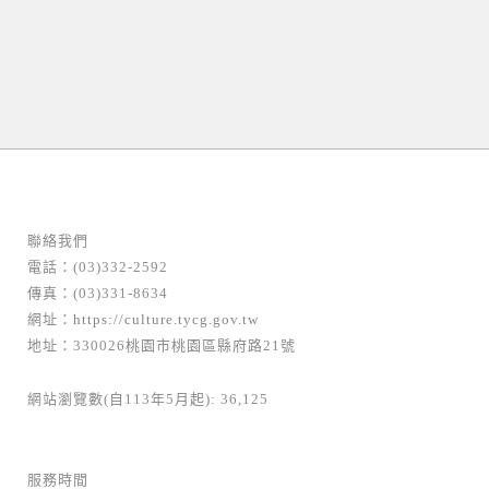
聯絡我們
電話：(03)332-2592
傳真：(03)331-8634
網址：
https://culture.tycg.gov.tw
地址：330026桃園市桃園區縣府路21號
網站瀏覽數(自113年5月起): 36,125
服務時間