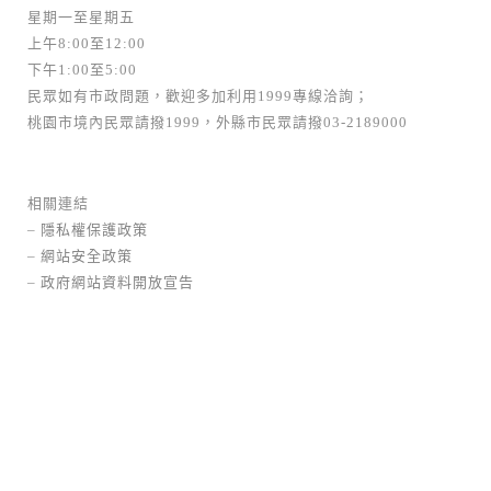
星期一至星期五
上午8:00至12:00
下午1:00至5:00
民眾如有市政問題，歡迎多加利用1999專線洽詢；
桃園市境內民眾請撥1999，外縣市民眾請撥03-2189000
相關連結
–
隱私權保護政策
–
網站安全政策
–
政府網站資料開放宣告