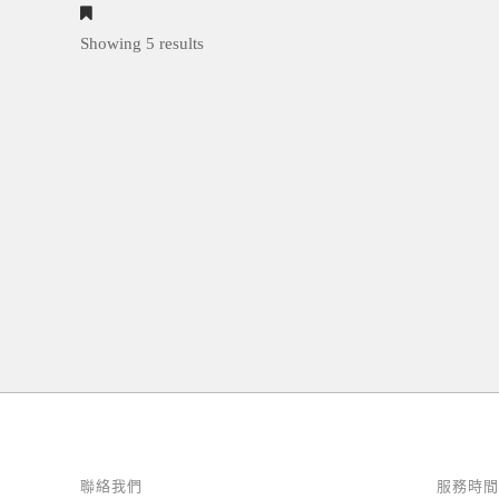
Showing 5 results
聯絡我們
服務時間