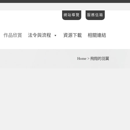
網站導覽
服務信箱
作品欣賞
法令與流程
資源下載
相關連結
Home
>
飛翔的羽翼