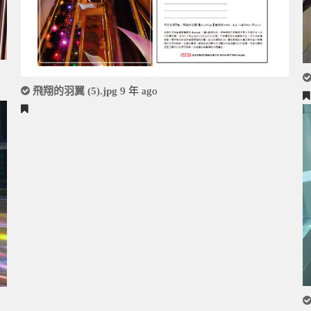
飛翔的羽翼 (5).jpg
9 年 ago