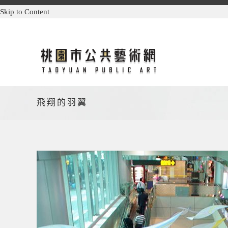
Skip to Content
飛翔的羽翼