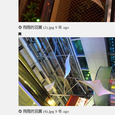
飛翔的羽翼 (2).jpg
9 年 ago
飛翔的羽翼 (4).jpg
9 年 ago