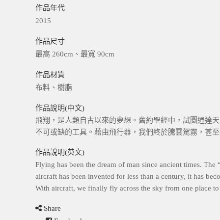
作品年代
2015
作品尺寸
最高 260cm、最寬 90cm
作品材質
布料、樹脂
作品說明(中文)
飛翔，是人類自古以來的夢想。舊約聖經中，試圖通達天
不可或缺的工具。藉由飛行器，我們終於騰雲駕霧，甚至
作品說明(英文)
Flying has been the dream of man since ancient times. The “
aircraft has been invented for less than a century, it has be
With aircraft, we finally fly across the sky from one place 
Share