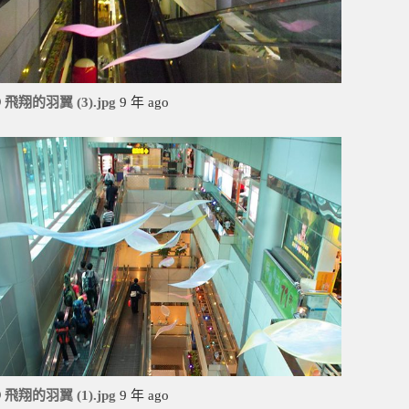
飛翔的羽翼 (3).jpg
9 年 ago
飛翔的羽翼 (1).jpg
9 年 ago