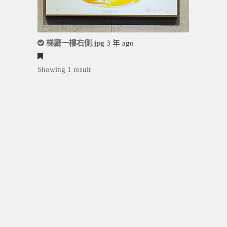
梯廳一樓右側.jpg
3 年 ago
Showing 1 result