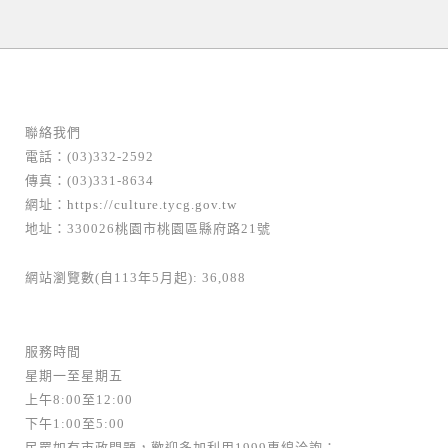
聯絡我們
電話：(03)332-2592
傳真：(03)331-8634
網址：
https://culture.tycg.gov.tw
地址：330026桃園市桃園區縣府路21號
網站瀏覽數(自113年5月起): 36,088
服務時間
星期一至星期五
上午8:00至12:00
下午1:00至5:00
民眾如有市政問題，歡迎多加利用1999專線洽詢；