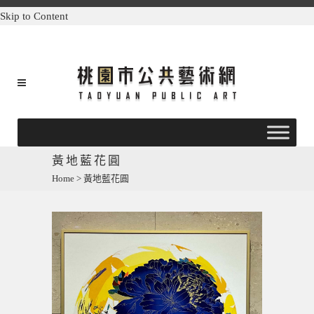
Skip to Content
黃地藍花圓
Home
>
黃地藍花圓