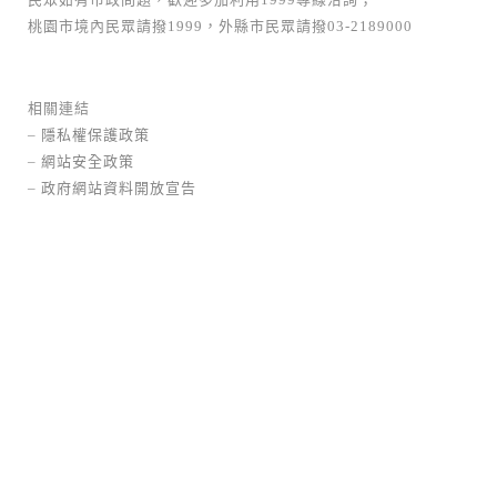
桃園市境內民眾請撥1999，外縣市民眾請撥03-2189000
相關連結
–
隱私權保護政策
–
網站安全政策
–
政府網站資料開放宣告