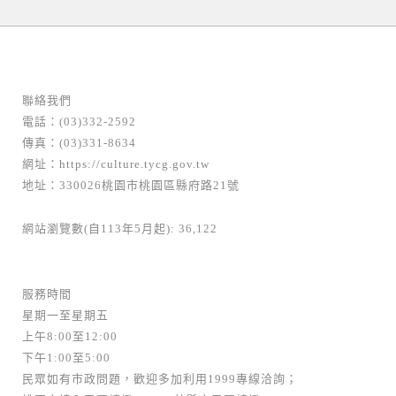
聯絡我們
電話：(03)332-2592
傳真：(03)331-8634
網址：
https://culture.tycg.gov.tw
地址：330026桃園市桃園區縣府路21號
網站瀏覽數(自113年5月起): 36,122
服務時間
星期一至星期五
上午8:00至12:00
下午1:00至5:00
民眾如有市政問題，歡迎多加利用1999專線洽詢；