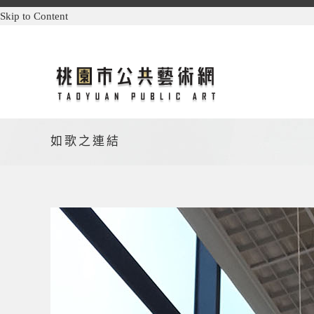
Skip to Content
如歌之連結