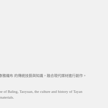
用泰雅織布 的傳統技藝與知識，融合現代媒材進行創作。
ape of Baling, Taoyuan, the culture and history of Tayan
materials.