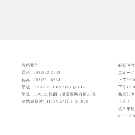
聯絡我們
服務時間
電話：(03)332-2592
星期一至
傳真：(03)331-8634
上午8:00
網址：
https://culture.tycg.gov.tw
下午1:00
地址：330026桃園市桃園區縣府路21號
民眾如有
網站瀏覽數(自113年5月起): 36,088
洽詢；
桃園市境
03-2189