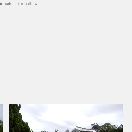
to make a formation.