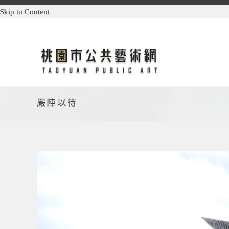
Skip to Content
嚴陣以待