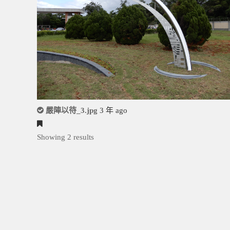
嚴陣以待_3.jpg
3 年 ago
Showing 2 results