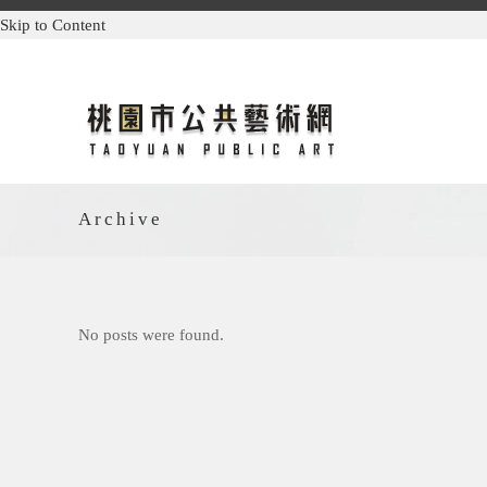
Skip to Content
Archive
No posts were found.