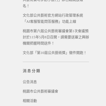
名！
文化部公共藝術官方網站行政管理系統
「AI客服智能問答服務」功能上線
桃園市第六屆公共藝術審議會第1次會議預
計於115年5月8日召開，請需要送審之興辦
機關把握時間送件！
文化部「第10屆公共藝術獎」徵件開跑！
消息分類
公告消息
桃園市公共藝術審議會
相關活動