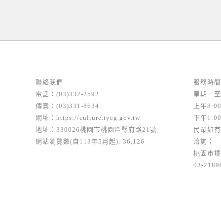
聯絡我們
服務時間
電話：(03)332-2592
星期一至
傳真：(03)331-8634
上午8:00
網址：
https://culture.tycg.gov.tw
下午1:00
地址：330026桃園市桃園區縣府路21號
民眾如有
網站瀏覽數(自113年5月起): 36,126
洽詢；
桃園市境
03-2189