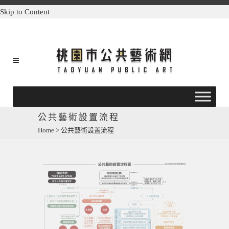
Skip to Content
公共藝術設置流程
Home
>
公共藝術設置流程