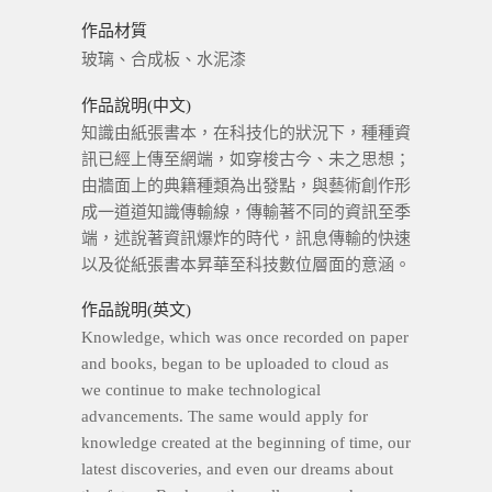
作品材質
玻璃、合成板、水泥漆
作品說明(中文)
知識由紙張書本，在科技化的狀況下，種種資
訊已經上傳至網端，如穿梭古今、未之思想；
由牆面上的典籍種類為出發點，與藝術創作形
成一道道知識傳輸線，傳輸著不同的資訊至季
端，述說著資訊爆炸的時代，訊息傳輸的快速
以及從紙張書本昇華至科技數位層面的意涵。
作品說明(英文)
Knowledge, which was once recorded on paper
and books, began to be uploaded to cloud as
we continue to make technological
advancements. The same would apply for
knowledge created at the beginning of time, our
latest discoveries, and even our dreams about