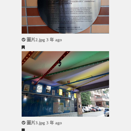
圖片2.jpg
3 年 ago
圖片3.jpg
3 年 ago