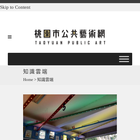
Skip to Content
知識雲端
Home
>
知識雲端