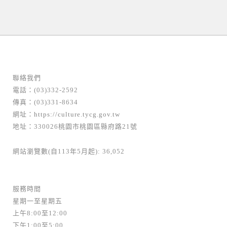
聯絡我們
電話：(03)332-2592
傳真：(03)331-8634
網址：
https://culture.tycg.gov.tw
地址：330026桃園市桃園區縣府路21號
網站瀏覽數(自113年5月起): 36,052
服務時間
星期一至星期五
上午8:00至12:00
下午1:00至5:00