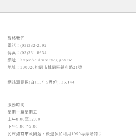
聯絡我們
電話：(03)332-2592
傳真：(03)331-8634
網址：
https://culture.tycg.gov.tw
地址：330026桃園市桃園區縣府路21號
網站瀏覽數(自113年5月起): 36,144
服務時間
星期一至星期五
上午8:00至12:00
下午1:00至5:00
民眾如有市政問題，歡迎多加利用1999專線洽詢；