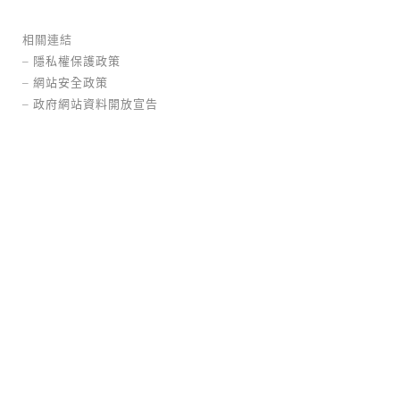
相關連結
–
隱私權保護政策
–
網站安全政策
–
政府網站資料開放宣告