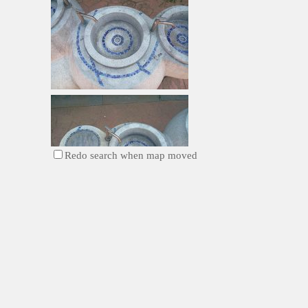
Redo search when map moved