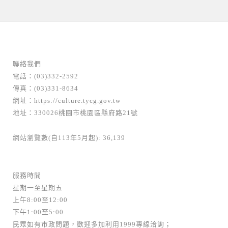
聯絡我們
電話：(03)332-2592
傳真：(03)331-8634
網址：
https://culture.tycg.gov.tw
地址：330026桃園市桃園區縣府路21號
網站瀏覽數(自113年5月起): 36,139
服務時間
星期一至星期五
上午8:00至12:00
下午1:00至5:00
民眾如有市政問題，歡迎多加利用1999專線洽詢；