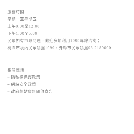
服務時間
星期一至星期五
上午8:00至12:00
下午1:00至5:00
民眾如有市政問題，歡迎多加利用1999專線洽詢；
桃園市境內民眾請撥1999，外縣市民眾請撥03-2189000
相關連結
–
隱私權保護政策
–
網站安全政策
–
政府網站資料開放宣告