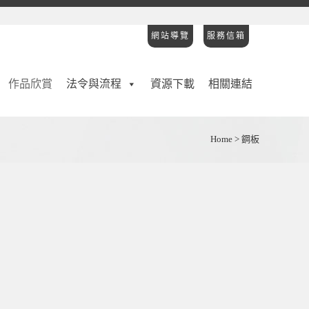
網站導覽
服務信箱
作品欣賞
法令與流程
資源下載
相關連結
Home
>
鋼板