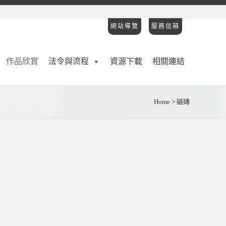
網站導覽
服務信箱
作品欣賞
法令與流程
資源下載
相關連結
Home
>
磁磚