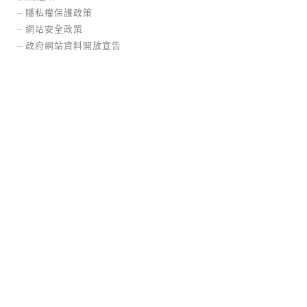
–
隱私權保護政策
–
網站安全政策
–
政府網站資料開放宣告