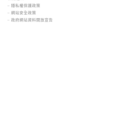
–
隱私權保護政策
–
網站安全政策
–
政府網站資料開放宣告