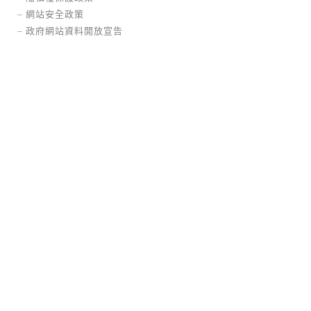
–
網站安全政策
–
政府網站資料開放宣告