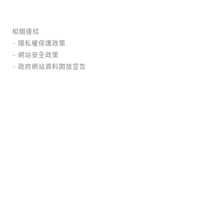
相關連結
–
隱私權保護政策
–
網站安全政策
–
政府網站資料開放宣告