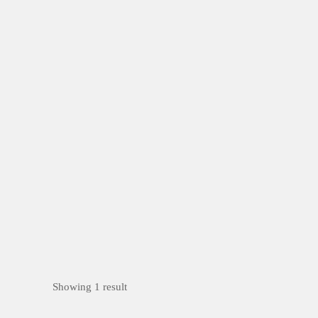
Showing 1 result
無限美好