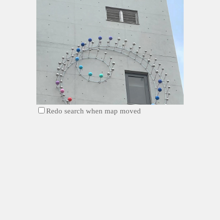
Redo search when map moved