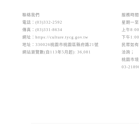
聯絡我們
服務時間
電話：(03)332-2592
星期一至
傳真：(03)331-8634
上午8:00
網址：
https://culture.tycg.gov.tw
下午1:00
地址：330026桃園市桃園區縣府路21號
民眾如有
網站瀏覽數(自113年5月起): 36,081
洽詢；
桃園市境
03-2189