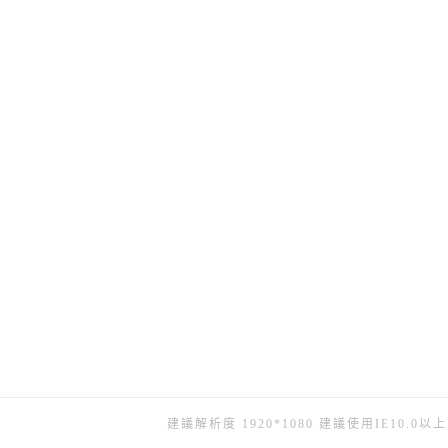
建議解析度 1920*1080 建議使用IE10.0以上