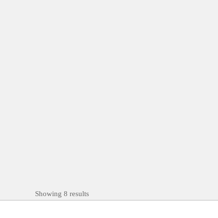
Showing 8 results