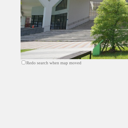
Redo search when map moved