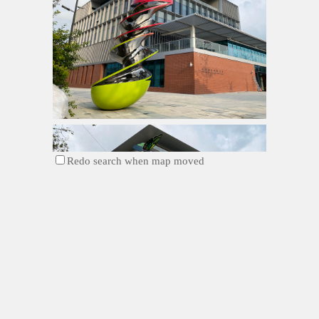
Redo search when map moved