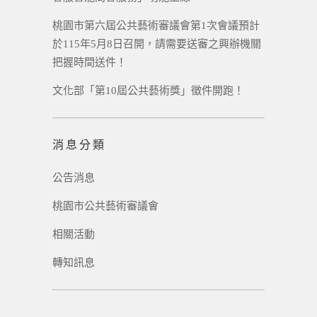
桃園市第六屆公共藝術審議會第1次會議預計
於115年5月8日召開，請需要送審之興辦機關
把握時間送件！
文化部「第10屆公共藝術獎」徵件開跑！
消息分類
公告消息
桃園市公共藝術審議會
相關活動
轉知訊息