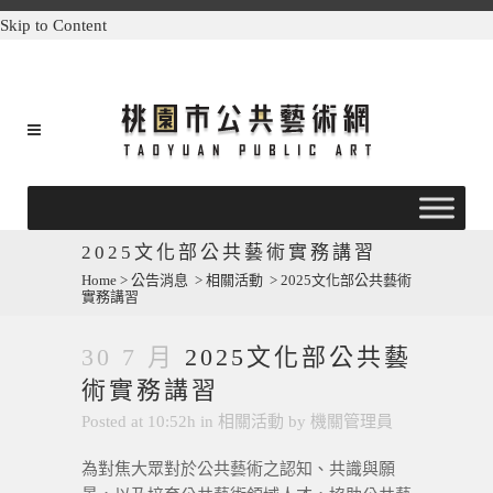
Skip to Content
2025文化部公共藝術實務講習
Home
>
公告消息
>
相關活動
>
2025文化部公共藝術
實務講習
30 7 月
2025文化部公共藝
術實務講習
Posted at 10:52h
in
相關活動
by
機關管理員
為對焦大眾對於公共藝術之認知、共識與願