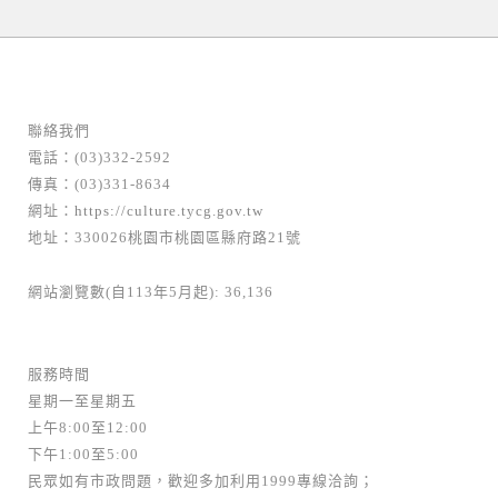
聯絡我們
電話：(03)332-2592
傳真：(03)331-8634
網址：
https://culture.tycg.gov.tw
地址：330026桃園市桃園區縣府路21號
網站瀏覽數(自113年5月起): 36,136
服務時間
星期一至星期五
上午8:00至12:00
下午1:00至5:00
民眾如有市政問題，歡迎多加利用1999專線洽詢；