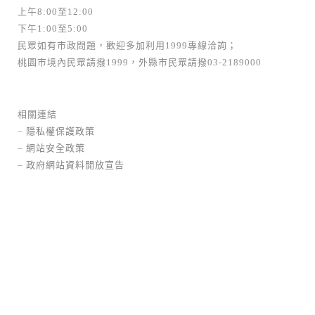
上午8:00至12:00
下午1:00至5:00
民眾如有市政問題，歡迎多加利用1999專線洽詢；
桃園市境內民眾請撥1999，外縣市民眾請撥03-2189000
相關連結
–
隱私權保護政策
–
網站安全政策
–
政府網站資料開放宣告