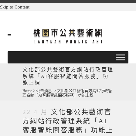
Skip to Content
文化部公共藝術官方網站行政管理
系統「AI客服智能問答服務」功
能上線
Home
>
公告消息
>
文化部公共藝術官方網站行政管
理系統「AI客服智能問答服務」功能上線
22 4 月
文化部公共藝術官
方網站行政管理系統「AI
客服智能問答服務」功能上