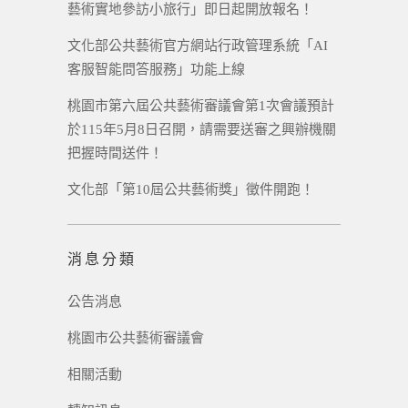
藝術實地參訪小旅行」即日起開放報名！
文化部公共藝術官方網站行政管理系統「AI
客服智能問答服務」功能上線
桃園市第六屆公共藝術審議會第1次會議預計
於115年5月8日召開，請需要送審之興辦機關
把握時間送件！
文化部「第10屆公共藝術獎」徵件開跑！
消息分類
公告消息
桃園市公共藝術審議會
相關活動